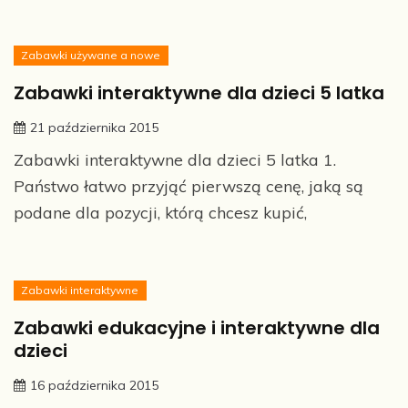
Zabawki używane a nowe
Zabawki interaktywne dla dzieci 5 latka
21 października 2015
Zabawki interaktywne dla dzieci 5 latka 1.
Państwo łatwo przyjąć pierwszą cenę, jaką są
podane dla pozycji, którą chcesz kupić,
Zabawki interaktywne
Zabawki edukacyjne i interaktywne dla
dzieci
16 października 2015