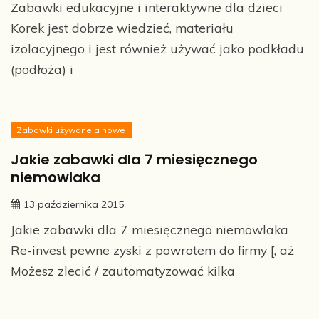
Zabawki edukacyjne i interaktywne dla dzieci
Korek jest dobrze wiedzieć, materiału
izolacyjnego i jest również używać jako podkładu
(podłoża) i
Zabawki używane a nowe
Jakie zabawki dla 7 miesięcznego
niemowlaka
13 października 2015
Jakie zabawki dla 7 miesięcznego niemowlaka
Re-invest pewne zyski z powrotem do firmy [, aż
Możesz zlecić / zautomatyzować kilka