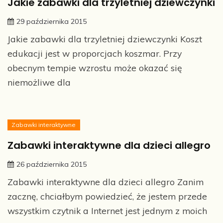
Jakie zabawki dla trzyletniej dziewczynki
29 października 2015
Jakie zabawki dla trzyletniej dziewczynki Koszt
edukacji jest w proporcjach koszmar. Przy
obecnym tempie wzrostu może okazać się
niemożliwe dla
Zabawki interaktywne
Zabawki interaktywne dla dzieci allegro
26 października 2015
Zabawki interaktywne dla dzieci allegro Zanim
zacznę, chciałbym powiedzieć, że jestem przede
wszystkim czytnik a Internet jest jednym z moich