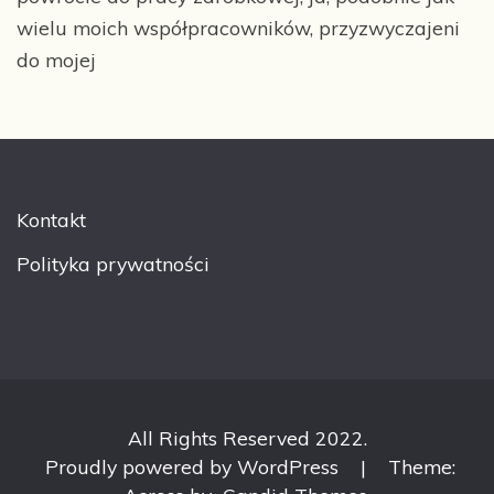
wielu moich współpracowników, przyzwyczajeni
do mojej
Kontakt
Polityka prywatności
All Rights Reserved 2022.
Proudly powered by WordPress
|
Theme: