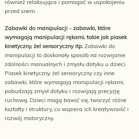
również relaksująca i pomagać w uspokojeniu
przed snem.
Zabawki do manipulacji - zabawki, które
wymagają manipulacji rękami, takie jak piasek
kinetyczny, żel sensoryczny itp.
Zabawki do
manipulacji to doskonały sposób na rozwijanie
zdolności manualnych i zmysłu dotyku u dzieci.
Piasek kinetyczny, żel sensoryczny czy inne
zabawki, które wymagają manipulacji rękami,
pobudzają zmysł dotyku i rozwijają precyzję
ruchową. Dzieci mogą bawić się, tworzyć różne
kształty i struktury, co wspiera ich kreatywność i
rozwój motoryczny.