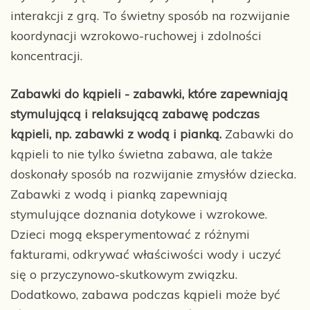
interakcji z grą. To świetny sposób na rozwijanie
koordynacji wzrokowo-ruchowej i zdolności
koncentracji.
Zabawki do kąpieli - zabawki, które zapewniają
stymulującą i relaksującą zabawę podczas
kąpieli, np. zabawki z wodą i pianką.
Zabawki do
kąpieli to nie tylko świetna zabawa, ale także
doskonały sposób na rozwijanie zmysłów dziecka.
Zabawki z wodą i pianką zapewniają
stymulujące doznania dotykowe i wzrokowe.
Dzieci mogą eksperymentować z różnymi
fakturami, odkrywać właściwości wody i uczyć
się o przyczynowo-skutkowym związku.
Dodatkowo, zabawa podczas kąpieli może być