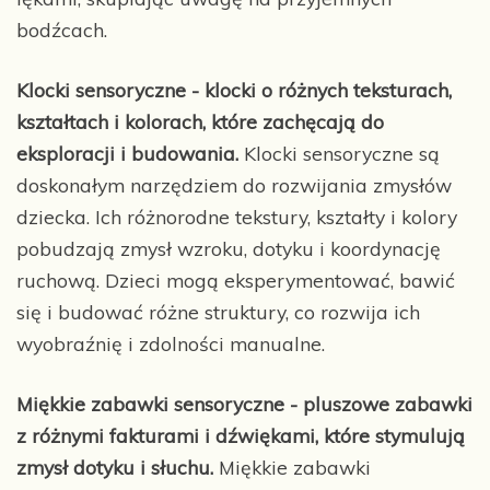
bodźcach.
Klocki sensoryczne - klocki o różnych teksturach,
kształtach i kolorach, które zachęcają do
eksploracji i budowania.
Klocki sensoryczne są
doskonałym narzędziem do rozwijania zmysłów
dziecka. Ich różnorodne tekstury, kształty i kolory
pobudzają zmysł wzroku, dotyku i koordynację
ruchową. Dzieci mogą eksperymentować, bawić
się i budować różne struktury, co rozwija ich
wyobraźnię i zdolności manualne.
Miękkie zabawki sensoryczne - pluszowe zabawki
z różnymi fakturami i dźwiękami, które stymulują
zmysł dotyku i słuchu.
Miękkie zabawki