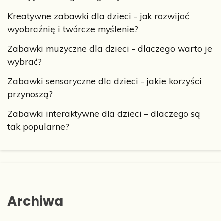
Kreatywne zabawki dla dzieci - jak rozwijać
wyobraźnię i twórcze myślenie?
Zabawki muzyczne dla dzieci - dlaczego warto je
wybrać?
Zabawki sensoryczne dla dzieci - jakie korzyści
przynoszą?
Zabawki interaktywne dla dzieci – dlaczego są
tak popularne?
Archiwa