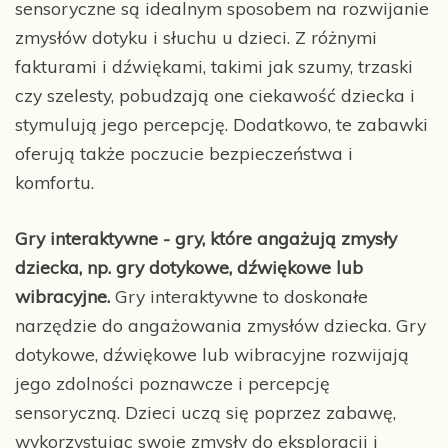
sensoryczne są idealnym sposobem na rozwijanie
zmysłów dotyku i słuchu u dzieci. Z różnymi
fakturami i dźwiękami, takimi jak szumy, trzaski
czy szelesty, pobudzają one ciekawość dziecka i
stymulują jego percepcję. Dodatkowo, te zabawki
oferują także poczucie bezpieczeństwa i
komfortu.
Gry interaktywne - gry, które angażują zmysły
dziecka, np. gry dotykowe, dźwiękowe lub
wibracyjne.
Gry interaktywne to doskonałe
narzędzie do angażowania zmysłów dziecka. Gry
dotykowe, dźwiękowe lub wibracyjne rozwijają
jego zdolności poznawcze i percepcję
sensoryczną. Dzieci uczą się poprzez zabawę,
wykorzystując swoje zmysły do eksploracji i