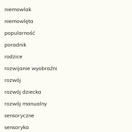
niemowlak
niemowlęta
popularność
poradnik
rodzice
rozwijanie wyobraźni
rozwój
rozwój dziecka
rozwój manualny
sensoryczne
sensoryka