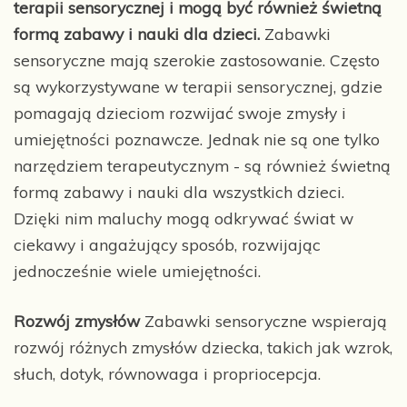
terapii sensorycznej i mogą być również świetną
formą zabawy i nauki dla dzieci.
Zabawki
sensoryczne mają szerokie zastosowanie. Często
są wykorzystywane w terapii sensorycznej, gdzie
pomagają dzieciom rozwijać swoje zmysły i
umiejętności poznawcze. Jednak nie są one tylko
narzędziem terapeutycznym - są również świetną
formą zabawy i nauki dla wszystkich dzieci.
Dzięki nim maluchy mogą odkrywać świat w
ciekawy i angażujący sposób, rozwijając
jednocześnie wiele umiejętności.
Rozwój zmysłów
Zabawki sensoryczne wspierają
rozwój różnych zmysłów dziecka, takich jak wzrok,
słuch, dotyk, równowaga i propriocepcja.