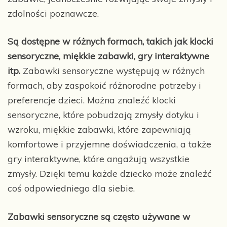
zdolności poznawcze.
Są dostępne w różnych formach, takich jak klocki
sensoryczne, miękkie zabawki, gry interaktywne
itp.
Zabawki sensoryczne występują w różnych
formach, aby zaspokoić różnorodne potrzeby i
preferencje dzieci. Można znaleźć klocki
sensoryczne, które pobudzają zmysły dotyku i
wzroku, miękkie zabawki, które zapewniają
komfortowe i przyjemne doświadczenia, a także
gry interaktywne, które angażują wszystkie
zmysły. Dzięki temu każde dziecko może znaleźć
coś odpowiedniego dla siebie.
Zabawki sensoryczne są często używane w