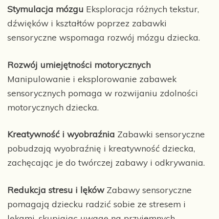
Stymulacja mózgu
Eksploracja różnych tekstur,
dźwięków i kształtów poprzez zabawki
sensoryczne wspomaga rozwój mózgu dziecka.
Rozwój umiejętności motorycznych
Manipulowanie i eksplorowanie zabawek
sensorycznych pomaga w rozwijaniu zdolności
motorycznych dziecka.
Kreatywność i wyobraźnia
Zabawki sensoryczne
pobudzają wyobraźnię i kreatywność dziecka,
zachęcając je do twórczej zabawy i odkrywania.
Redukcja stresu i lęków
Zabawy sensoryczne
pomagają dziecku radzić sobie ze stresem i
lękami, skupiając uwagę na przyjemnych