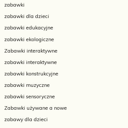
zabawki
zabawki dla dzieci
zabawki edukacyjne
zabawki ekologiczne
Zabawki interaktywne
zabawki interaktywne
zabawki konstrukcyjne
zabawki muzyczne
zabawki sensoryczne
Zabawki używane a nowe
zabawy dla dzieci