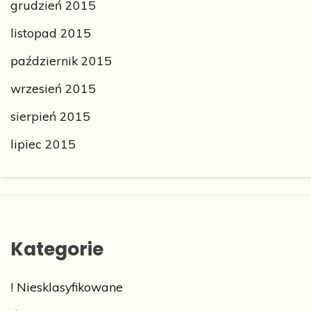
grudzień 2015
listopad 2015
październik 2015
wrzesień 2015
sierpień 2015
lipiec 2015
Kategorie
! Niesklasyfikowane