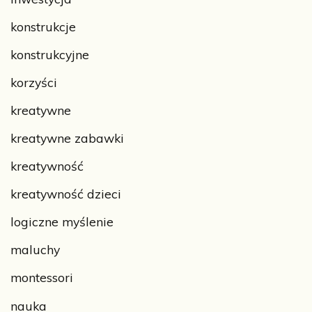
konstrukcje
konstrukcyjne
korzyści
kreatywne
kreatywne zabawki
kreatywność
kreatywność dzieci
logiczne myślenie
maluchy
montessori
nauka