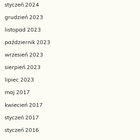
styczeń 2024
grudzień 2023
listopad 2023
październik 2023
wrzesień 2023
sierpień 2023
lipiec 2023
maj 2017
kwiecień 2017
styczeń 2017
styczeń 2016