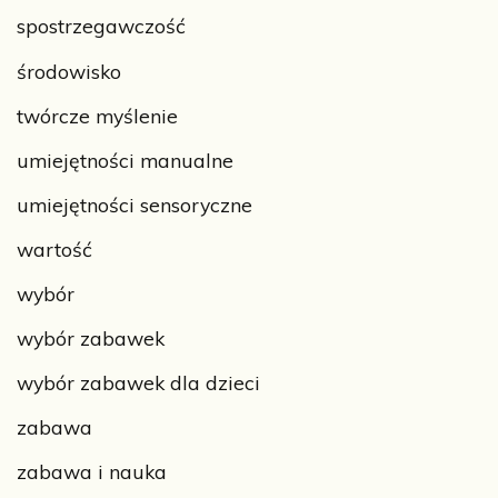
spostrzegawczość
środowisko
twórcze myślenie
umiejętności manualne
umiejętności sensoryczne
wartość
wybór
wybór zabawek
wybór zabawek dla dzieci
zabawa
zabawa i nauka