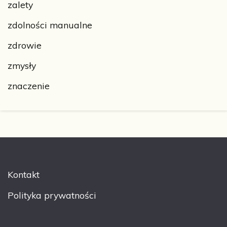
zalety
zdolności manualne
zdrowie
zmysły
znaczenie
Kontakt
Polityka prywatności