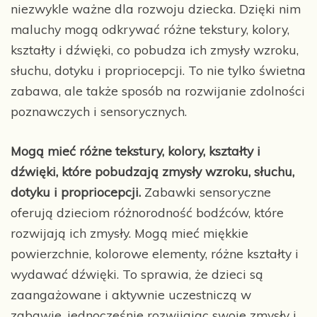
niezwykle ważne dla rozwoju dziecka. Dzięki nim
maluchy mogą odkrywać różne tekstury, kolory,
kształty i dźwięki, co pobudza ich zmysły wzroku,
słuchu, dotyku i propriocepcji. To nie tylko świetna
zabawa, ale także sposób na rozwijanie zdolności
poznawczych i sensorycznych.
Mogą mieć różne tekstury, kolory, kształty i
dźwięki, które pobudzają zmysły wzroku, słuchu,
dotyku i propriocepcji.
Zabawki sensoryczne
oferują dzieciom różnorodność bodźców, które
rozwijają ich zmysły. Mogą mieć miękkie
powierzchnie, kolorowe elementy, różne kształty i
wydawać dźwięki. To sprawia, że dzieci są
zaangażowane i aktywnie uczestniczą w
zabawie, jednocześnie rozwijając swoje zmysły i