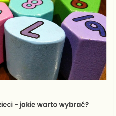
ieci - jakie warto wybrać?