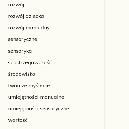
rozwój
rozwój dziecka
rozwój manualny
sensoryczne
sensoryka
spostrzegawczość
środowisko
twórcze myślenie
umiejętności manualne
umiejętności sensoryczne
wartość