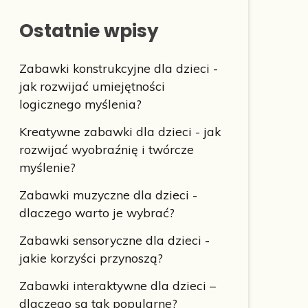
Ostatnie wpisy
Zabawki konstrukcyjne dla dzieci -
jak rozwijać umiejętności
logicznego myślenia?
Kreatywne zabawki dla dzieci - jak
rozwijać wyobraźnię i twórcze
myślenie?
Zabawki muzyczne dla dzieci -
dlaczego warto je wybrać?
Zabawki sensoryczne dla dzieci -
jakie korzyści przynoszą?
Zabawki interaktywne dla dzieci –
dlaczego są tak popularne?