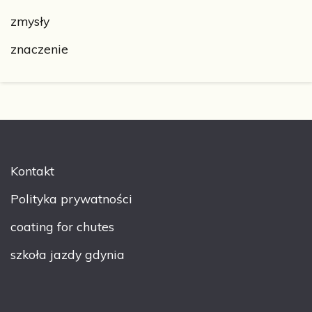
zmysły
znaczenie
Kontakt
Polityka prywatności
coating for chutes
szkoła jazdy gdynia