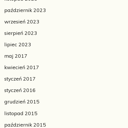
październik 2023
wrzesień 2023
sierpień 2023
lipiec 2023
maj 2017
kwiecień 2017
styczeń 2017
styczeń 2016
grudzień 2015
listopad 2015
październik 2015