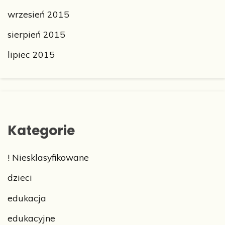
wrzesień 2015
sierpień 2015
lipiec 2015
Kategorie
! Niesklasyfikowane
dzieci
edukacja
edukacyjne