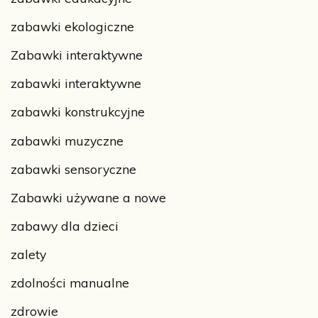
zabawki ekologiczne
Zabawki interaktywne
zabawki interaktywne
zabawki konstrukcyjne
zabawki muzyczne
zabawki sensoryczne
Zabawki używane a nowe
zabawy dla dzieci
zalety
zdolności manualne
zdrowie