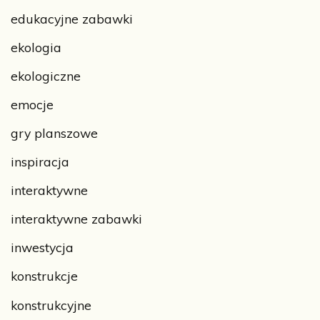
edukacyjne zabawki
ekologia
ekologiczne
emocje
gry planszowe
inspiracja
interaktywne
interaktywne zabawki
inwestycja
konstrukcje
konstrukcyjne