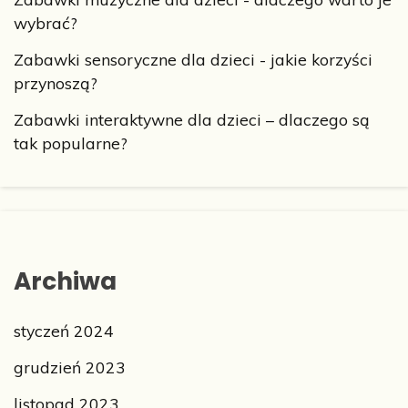
wybrać?
Zabawki sensoryczne dla dzieci - jakie korzyści
przynoszą?
Zabawki interaktywne dla dzieci – dlaczego są
tak popularne?
Archiwa
styczeń 2024
grudzień 2023
listopad 2023