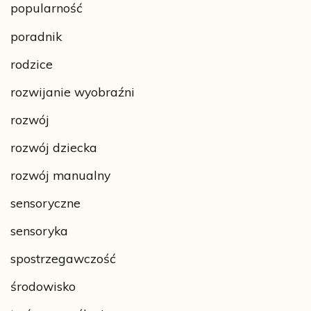
popularność
poradnik
rodzice
rozwijanie wyobraźni
rozwój
rozwój dziecka
rozwój manualny
sensoryczne
sensoryka
spostrzegawczość
środowisko