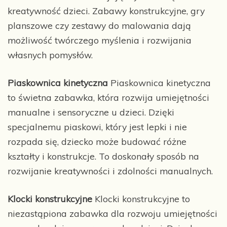
kreatywność dzieci. Zabawy konstrukcyjne, gry
planszowe czy zestawy do malowania dają
możliwość twórczego myślenia i rozwijania
własnych pomysłów.
Piaskownica kinetyczna
Piaskownica kinetyczna
to świetna zabawka, która rozwija umiejętności
manualne i sensoryczne u dzieci. Dzięki
specjalnemu piaskowi, który jest lepki i nie
rozpada się, dziecko może budować różne
kształty i konstrukcje. To doskonały sposób na
rozwijanie kreatywności i zdolności manualnych.
Klocki konstrukcyjne
Klocki konstrukcyjne to
niezastąpiona zabawka dla rozwoju umiejętności