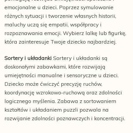
emocjonalne u dzieci. Poprzez symulowanie
różnych sytuacji i tworzenie własnych historii,
maluchy uczą się empatii, współpracy i
rozpoznawania emocji. Wybierz lalkę lub figurkę,
która zainteresuje Twoje dziecko najbardziej.
Sortery i układanki
Sortery i układanki są
doskonałymi zabawkami, które rozwijają
umiejętności manualne i sensoryczne u dzieci.
Dziecko może ćwiczyć precyzję ruchów,
koordynację wzrokowo-ruchową oraz zdolności
logicznego myślenia. Zabawa z sortowaniem
kształtów i układaniem puzzli pozwala na
rozwijanie zdolności poznawczych i koncentracji.