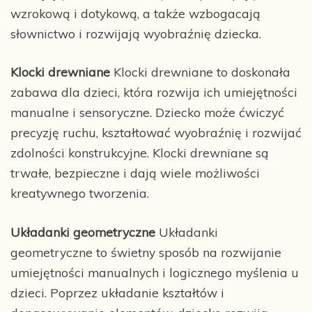
wzrokową i dotykową, a także wzbogacają
słownictwo i rozwijają wyobraźnię dziecka.
Klocki drewniane
Klocki drewniane to doskonała
zabawa dla dzieci, która rozwija ich umiejętności
manualne i sensoryczne. Dziecko może ćwiczyć
precyzję ruchu, kształtować wyobraźnię i rozwijać
zdolności konstrukcyjne. Klocki drewniane są
trwałe, bezpieczne i dają wiele możliwości
kreatywnego tworzenia.
Układanki geometryczne
Układanki
geometryczne to świetny sposób na rozwijanie
umiejętności manualnych i logicznego myślenia u
dzieci. Poprzez układanie kształtów i