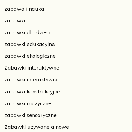
zabawa i nauka
zabawki
zabawki dla dzieci
zabawki edukacyjne
zabawki ekologiczne
Zabawki interaktywne
zabawki interaktywne
zabawki konstrukcyjne
zabawki muzyczne
zabawki sensoryczne
Zabawki używane a nowe