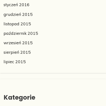
styczeń 2016
grudzień 2015
listopad 2015
październik 2015
wrzesień 2015
sierpień 2015
lipiec 2015
Kategorie