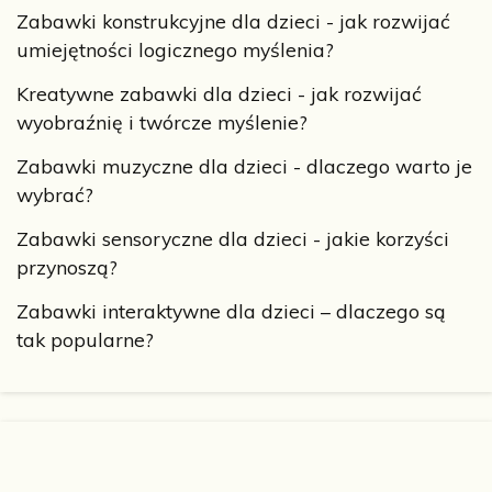
Zabawki konstrukcyjne dla dzieci - jak rozwijać
umiejętności logicznego myślenia?
Kreatywne zabawki dla dzieci - jak rozwijać
wyobraźnię i twórcze myślenie?
Zabawki muzyczne dla dzieci - dlaczego warto je
wybrać?
Zabawki sensoryczne dla dzieci - jakie korzyści
przynoszą?
Zabawki interaktywne dla dzieci – dlaczego są
tak popularne?