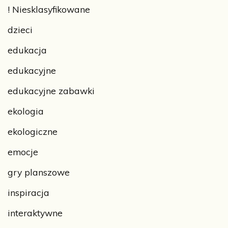
! Niesklasyfikowane
dzieci
edukacja
edukacyjne
edukacyjne zabawki
ekologia
ekologiczne
emocje
gry planszowe
inspiracja
interaktywne