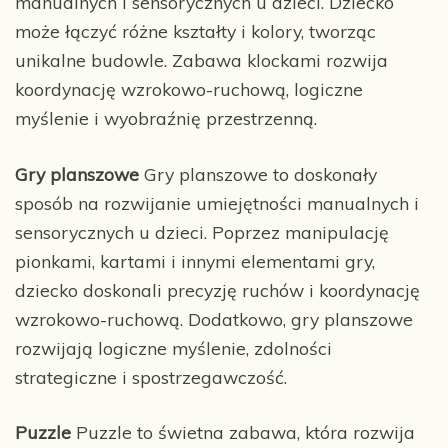
manualnych i sensorycznych u dzieci. Dziecko
może łączyć różne kształty i kolory, tworząc
unikalne budowle. Zabawa klockami rozwija
koordynację wzrokowo-ruchową, logiczne
myślenie i wyobraźnię przestrzenną.
Gry planszowe
Gry planszowe to doskonały
sposób na rozwijanie umiejętności manualnych i
sensorycznych u dzieci. Poprzez manipulację
pionkami, kartami i innymi elementami gry,
dziecko doskonali precyzję ruchów i koordynację
wzrokowo-ruchową. Dodatkowo, gry planszowe
rozwijają logiczne myślenie, zdolności
strategiczne i spostrzegawczość.
Puzzle
Puzzle to świetna zabawa, która rozwija