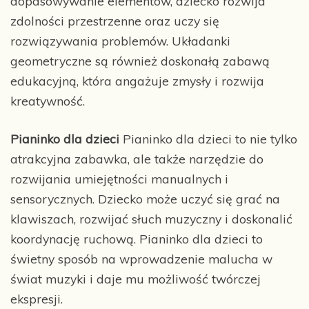
dopasowywanie elementów, dziecko rozwija
zdolności przestrzenne oraz uczy się
rozwiązywania problemów. Układanki
geometryczne są również doskonałą zabawą
edukacyjną, która angażuje zmysły i rozwija
kreatywność.
Pianinko dla dzieci
Pianinko dla dzieci to nie tylko
atrakcyjna zabawka, ale także narzędzie do
rozwijania umiejętności manualnych i
sensorycznych. Dziecko może uczyć się grać na
klawiszach, rozwijać słuch muzyczny i doskonalić
koordynację ruchową. Pianinko dla dzieci to
świetny sposób na wprowadzenie malucha w
świat muzyki i daje mu możliwość twórczej
ekspresji.