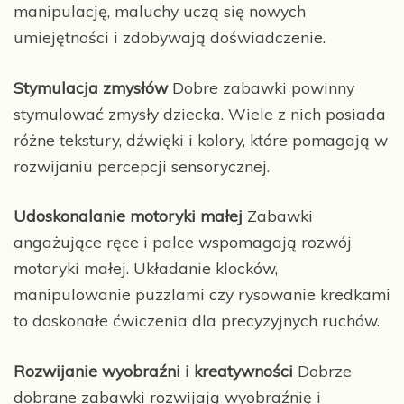
manipulację, maluchy uczą się nowych
umiejętności i zdobywają doświadczenie.
Stymulacja zmysłów
Dobre zabawki powinny
stymulować zmysły dziecka. Wiele z nich posiada
różne tekstury, dźwięki i kolory, które pomagają w
rozwijaniu percepcji sensorycznej.
Udoskonalanie motoryki małej
Zabawki
angażujące ręce i palce wspomagają rozwój
motoryki małej. Układanie klocków,
manipulowanie puzzlami czy rysowanie kredkami
to doskonałe ćwiczenia dla precyzyjnych ruchów.
Rozwijanie wyobraźni i kreatywności
Dobrze
dobrane zabawki rozwijają wyobraźnię i