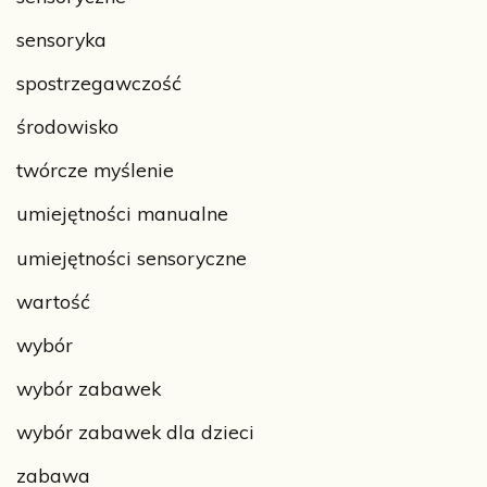
sensoryka
spostrzegawczość
środowisko
twórcze myślenie
umiejętności manualne
umiejętności sensoryczne
wartość
wybór
wybór zabawek
wybór zabawek dla dzieci
zabawa