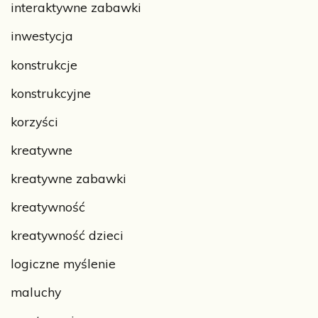
interaktywne zabawki
inwestycja
konstrukcje
konstrukcyjne
korzyści
kreatywne
kreatywne zabawki
kreatywność
kreatywność dzieci
logiczne myślenie
maluchy