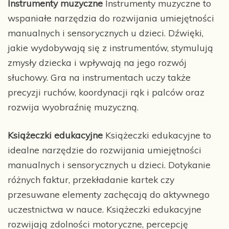
Instrumenty muzyczne
Instrumenty muzyczne to
wspaniałe narzędzia do rozwijania umiejętności
manualnych i sensorycznych u dzieci. Dźwięki,
jakie wydobywają się z instrumentów, stymulują
zmysły dziecka i wpływają na jego rozwój
słuchowy. Gra na instrumentach uczy także
precyzji ruchów, koordynacji rąk i palców oraz
rozwija wyobraźnię muzyczną.
Książeczki edukacyjne
Książeczki edukacyjne to
idealne narzędzie do rozwijania umiejętności
manualnych i sensorycznych u dzieci. Dotykanie
różnych faktur, przekładanie kartek czy
przesuwane elementy zachęcają do aktywnego
uczestnictwa w nauce. Książeczki edukacyjne
rozwijają zdolności motoryczne, percepcję