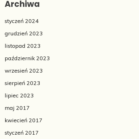
Archiwa
styczeń 2024
grudzień 2023
listopad 2023
październik 2023
wrzesień 2023
sierpień 2023
lipiec 2023
maj 2017
kwiecień 2017
styczeń 2017