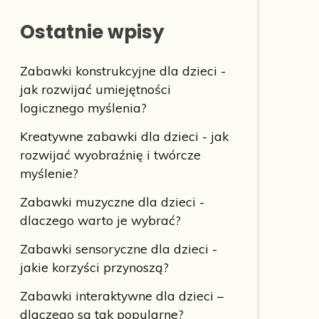
Ostatnie wpisy
Zabawki konstrukcyjne dla dzieci -
jak rozwijać umiejętności
logicznego myślenia?
Kreatywne zabawki dla dzieci - jak
rozwijać wyobraźnię i twórcze
myślenie?
Zabawki muzyczne dla dzieci -
dlaczego warto je wybrać?
Zabawki sensoryczne dla dzieci -
jakie korzyści przynoszą?
Zabawki interaktywne dla dzieci –
dlaczego są tak popularne?