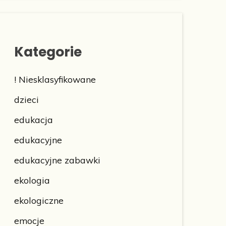
Kategorie
! Niesklasyfikowane
dzieci
edukacja
edukacyjne
edukacyjne zabawki
ekologia
ekologiczne
emocje