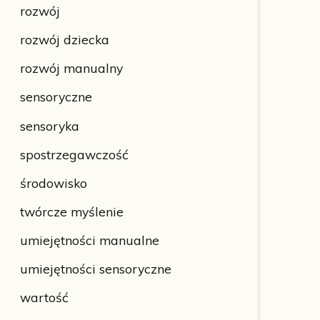
rozwój
rozwój dziecka
rozwój manualny
sensoryczne
sensoryka
spostrzegawczość
środowisko
twórcze myślenie
umiejętności manualne
umiejętności sensoryczne
wartość