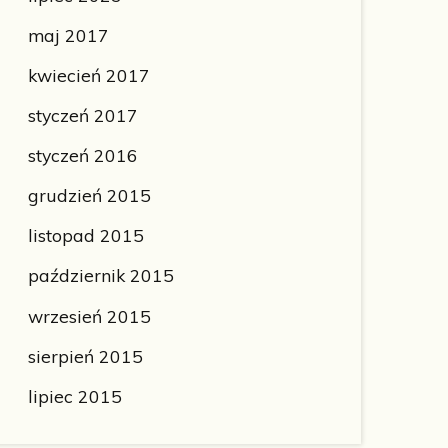
maj 2017
kwiecień 2017
styczeń 2017
styczeń 2016
grudzień 2015
listopad 2015
październik 2015
wrzesień 2015
sierpień 2015
lipiec 2015