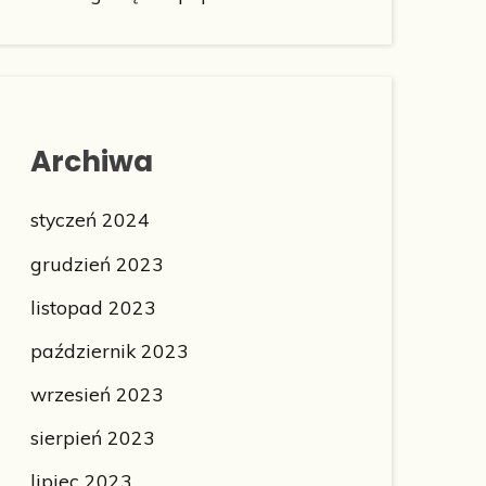
Archiwa
styczeń 2024
grudzień 2023
listopad 2023
październik 2023
wrzesień 2023
sierpień 2023
lipiec 2023