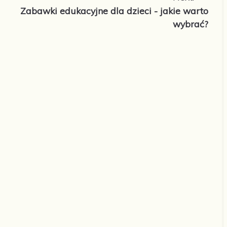
Zabawki edukacyjne dla dzieci - jakie warto
wybrać?