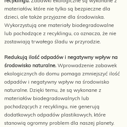
recyklingu.
Zabawki ekologiczne są wykonane z
materiałów, które nie tylko są bezpieczne dla
dzieci, ale także przyjazne dla środowiska.
Wykorzystują one materiały biodegradowalne
lub pochodzące z recyklingu, co oznacza, że nie
zostawiają trwałego śladu w przyrodzie.
Redukują ilość odpadów i negatywny wpływ na
środowisko naturalne.
Wprowadzenie zabawek
ekologicznych do domu pomaga zmniejszyć ilość
odpadów i negatywny wpływ na środowisko
naturalne. Dzięki temu, że są wykonane z
materiałów biodegradowalnych lub
pochodzących z recyklingu, nie generują
dodatkowych odpadów plastikowych, które
stanowią ogromny problem dla naszej planety.