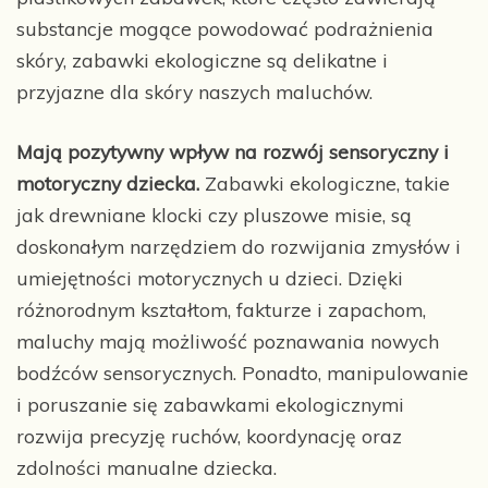
substancje mogące powodować podrażnienia
skóry, zabawki ekologiczne są delikatne i
przyjazne dla skóry naszych maluchów.
Mają pozytywny wpływ na rozwój sensoryczny i
motoryczny dziecka.
Zabawki ekologiczne, takie
jak drewniane klocki czy pluszowe misie, są
doskonałym narzędziem do rozwijania zmysłów i
umiejętności motorycznych u dzieci. Dzięki
różnorodnym kształtom, fakturze i zapachom,
maluchy mają możliwość poznawania nowych
bodźców sensorycznych. Ponadto, manipulowanie
i poruszanie się zabawkami ekologicznymi
rozwija precyzję ruchów, koordynację oraz
zdolności manualne dziecka.