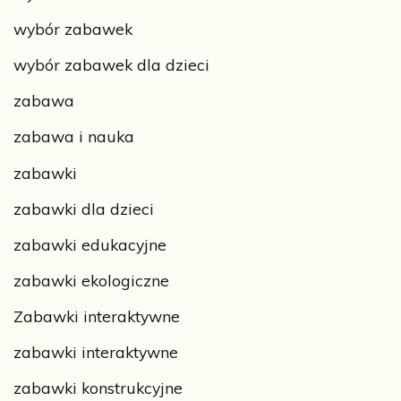
wybór zabawek
wybór zabawek dla dzieci
zabawa
zabawa i nauka
zabawki
zabawki dla dzieci
zabawki edukacyjne
zabawki ekologiczne
Zabawki interaktywne
zabawki interaktywne
zabawki konstrukcyjne