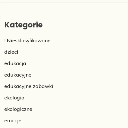
Kategorie
! Niesklasyfikowane
dzieci
edukacja
edukacyjne
edukacyjne zabawki
ekologia
ekologiczne
emocje