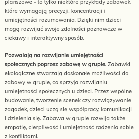
planszowe - to tylko niektóre przykłady zabawek,
które wymagają precyzji, koncentracji i
umiejętności rozumowania. Dzięki nim dzieci
mogą rozwijać swoje zdolności poznawcze w
ciekawy i interaktywny sposób.
Pozwalają na rozwijanie umiejętności
społecznych poprzez zabawę w grupie.
Zabawki
ekologiczne stwarzają doskonałe możliwości do
zabawy w grupie, co sprzyja rozwijaniu
umiejętności społecznych u dzieci. Przez wspólne
budowanie, tworzenie scenek czy rozwiązywanie
zagadek, dzieci uczą się współpracy, komunikacji
i dzielenia się. Zabawa w grupie rozwija także
empatię, cierpliwość i umiejętność radzenia sobie
z konfliktami.