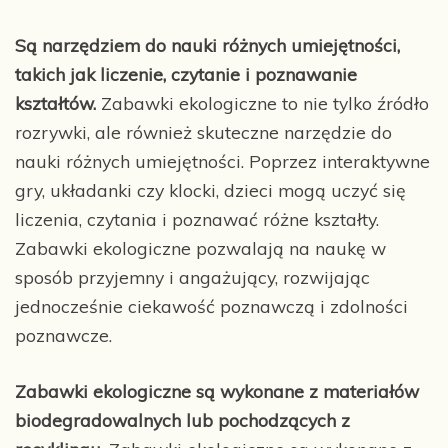
Są narzędziem do nauki różnych umiejętności,
takich jak liczenie, czytanie i poznawanie
kształtów.
Zabawki ekologiczne to nie tylko źródło
rozrywki, ale również skuteczne narzędzie do
nauki różnych umiejętności. Poprzez interaktywne
gry, układanki czy klocki, dzieci mogą uczyć się
liczenia, czytania i poznawać różne kształty.
Zabawki ekologiczne pozwalają na naukę w
sposób przyjemny i angażujący, rozwijając
jednocześnie ciekawość poznawczą i zdolności
poznawcze.
Zabawki ekologiczne są wykonane z materiałów
biodegradowalnych lub pochodzących z