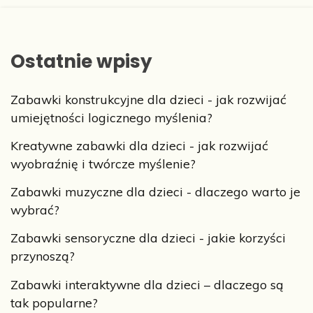
Ostatnie wpisy
Zabawki konstrukcyjne dla dzieci - jak rozwijać
umiejętności logicznego myślenia?
Kreatywne zabawki dla dzieci - jak rozwijać
wyobraźnię i twórcze myślenie?
Zabawki muzyczne dla dzieci - dlaczego warto je
wybrać?
Zabawki sensoryczne dla dzieci - jakie korzyści
przynoszą?
Zabawki interaktywne dla dzieci – dlaczego są
tak popularne?