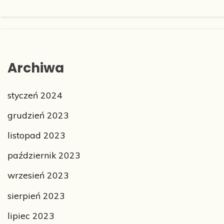
Archiwa
styczeń 2024
grudzień 2023
listopad 2023
październik 2023
wrzesień 2023
sierpień 2023
lipiec 2023