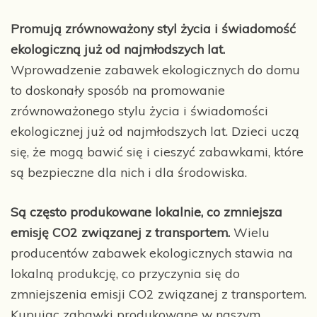
Promują zrównoważony styl życia i świadomość
ekologiczną już od najmłodszych lat.
Wprowadzenie zabawek ekologicznych do domu
to doskonały sposób na promowanie
zrównoważonego stylu życia i świadomości
ekologicznej już od najmłodszych lat. Dzieci uczą
się, że mogą bawić się i cieszyć zabawkami, które
są bezpieczne dla nich i dla środowiska.
Są często produkowane lokalnie, co zmniejsza
emisję CO2 związanej z transportem.
Wielu
producentów zabawek ekologicznych stawia na
lokalną produkcję, co przyczynia się do
zmniejszenia emisji CO2 związanej z transportem.
Kupując zabawki produkowane w naszym