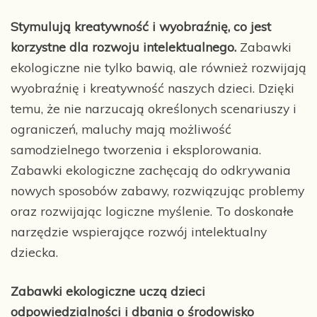
Stymulują kreatywność i wyobraźnię, co jest
korzystne dla rozwoju intelektualnego.
Zabawki
ekologiczne nie tylko bawią, ale również rozwijają
wyobraźnię i kreatywność naszych dzieci. Dzięki
temu, że nie narzucają określonych scenariuszy i
ograniczeń, maluchy mają możliwość
samodzielnego tworzenia i eksplorowania.
Zabawki ekologiczne zachęcają do odkrywania
nowych sposobów zabawy, rozwiązując problemy
oraz rozwijając logiczne myślenie. To doskonałe
narzędzie wspierające rozwój intelektualny
dziecka.
Zabawki ekologiczne uczą dzieci
odpowiedzialności i dbania o środowisko