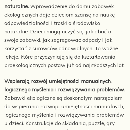
naturalne.
Wprowadzenie do domu zabawek
ekologicznych daje dzieciom szansę na naukę
odpowiedzialności i troski o środowisko
naturalne. Dzieci mogą uczyć się, jak dbać o
swoje zabawki, jak segregować odpady i jak
korzystać z surowców odnawialnych. To ważne
lekcje, które przyczyniają się do kształtowania
proekologicznych postaw już od najmłodszych lat.
Wspierają rozwój umiejętności manualnych,
logicznego myślenia i rozwiązywania problemów.
Zabawki ekologiczne są doskonałym narzędziem
do wspierania rozwoju umiejętności manualnych,
logicznego myślenia i rozwiązywania problemów
u dzieci. Konstrukcje do składania, puzzle, gry