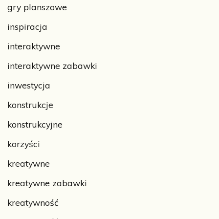
gry planszowe
inspiracja
interaktywne
interaktywne zabawki
inwestycja
konstrukcje
konstrukcyjne
korzyści
kreatywne
kreatywne zabawki
kreatywność