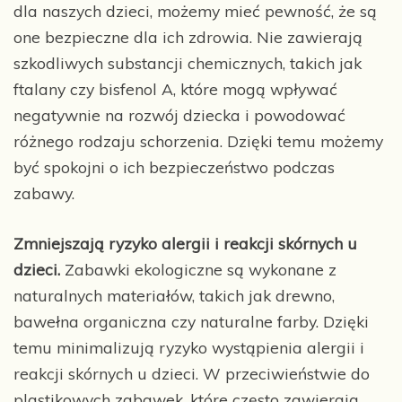
dla naszych dzieci, możemy mieć pewność, że są
one bezpieczne dla ich zdrowia. Nie zawierają
szkodliwych substancji chemicznych, takich jak
ftalany czy bisfenol A, które mogą wpływać
negatywnie na rozwój dziecka i powodować
różnego rodzaju schorzenia. Dzięki temu możemy
być spokojni o ich bezpieczeństwo podczas
zabawy.
Zmniejszają ryzyko alergii i reakcji skórnych u
dzieci.
Zabawki ekologiczne są wykonane z
naturalnych materiałów, takich jak drewno,
bawełna organiczna czy naturalne farby. Dzięki
temu minimalizują ryzyko wystąpienia alergii i
reakcji skórnych u dzieci. W przeciwieństwie do
plastikowych zabawek, które często zawierają