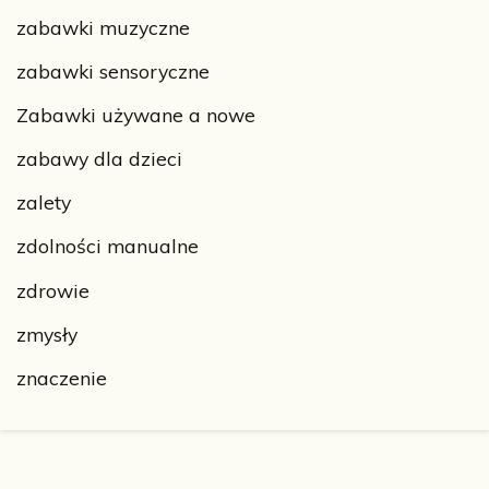
zabawki muzyczne
zabawki sensoryczne
Zabawki używane a nowe
zabawy dla dzieci
zalety
zdolności manualne
zdrowie
zmysły
znaczenie