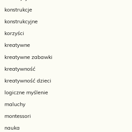
konstrukcje
konstrukcyjne
korzyści
kreatywne
kreatywne zabawki
kreatywność
kreatywność dzieci
logiczne myślenie
maluchy
montessori
nauka