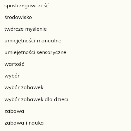
spostrzegawczość
środowisko
twórcze myślenie
umiejętności manualne
umiejętności sensoryczne
wartość
wybór
wybór zabawek
wybór zabawek dla dzieci
zabawa
zabawa i nauka