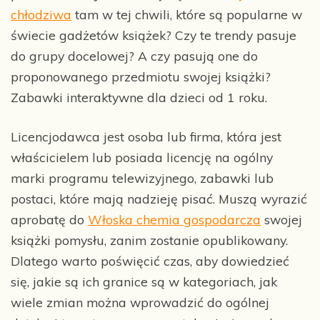
chłodziwa
tam w tej chwili, które są popularne w
świecie gadżetów książek? Czy te trendy pasuje
do grupy docelowej? A czy pasują one do
proponowanego przedmiotu swojej książki?
Zabawki interaktywne dla dzieci od 1 roku.
Licencjodawca jest osoba lub firma, która jest
właścicielem lub posiada licencję na ogólny
marki programu telewizyjnego, zabawki lub
postaci, które mają nadzieję pisać. Muszą wyrazić
aprobatę do
Włoska chemia gospodarcza
swojej
książki pomysłu, zanim zostanie opublikowany.
Dlatego warto poświęcić czas, aby dowiedzieć
się, jakie są ich granice są w kategoriach, jak
wiele zmian można wprowadzić do ogólnej