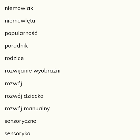
niemowlak
niemowlęta
popularność
poradnik
rodzice
rozwijanie wyobraźni
rozwój
rozwój dziecka
rozwój manualny
sensoryczne
sensoryka