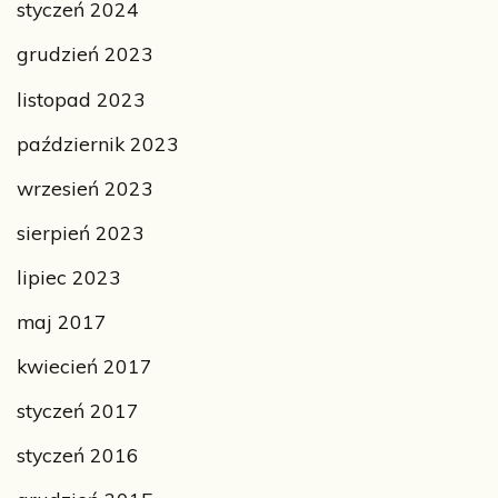
styczeń 2024
grudzień 2023
listopad 2023
październik 2023
wrzesień 2023
sierpień 2023
lipiec 2023
maj 2017
kwiecień 2017
styczeń 2017
styczeń 2016