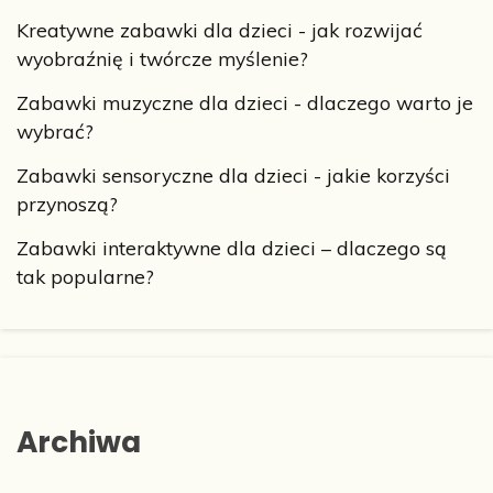
Kreatywne zabawki dla dzieci - jak rozwijać
wyobraźnię i twórcze myślenie?
Zabawki muzyczne dla dzieci - dlaczego warto je
wybrać?
Zabawki sensoryczne dla dzieci - jakie korzyści
przynoszą?
Zabawki interaktywne dla dzieci – dlaczego są
tak popularne?
Archiwa