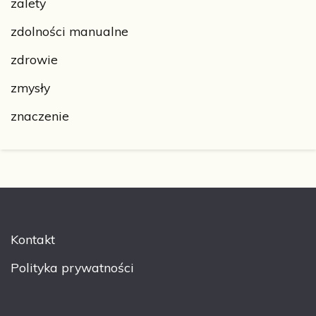
zalety
zdolności manualne
zdrowie
zmysły
znaczenie
Kontakt
Polityka prywatności