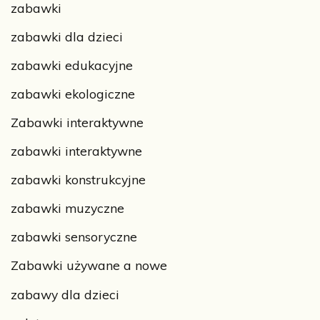
zabawki
zabawki dla dzieci
zabawki edukacyjne
zabawki ekologiczne
Zabawki interaktywne
zabawki interaktywne
zabawki konstrukcyjne
zabawki muzyczne
zabawki sensoryczne
Zabawki używane a nowe
zabawy dla dzieci