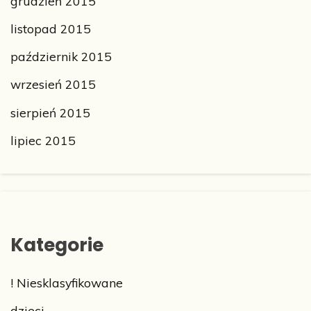
grudzień 2015
listopad 2015
październik 2015
wrzesień 2015
sierpień 2015
lipiec 2015
Kategorie
! Niesklasyfikowane
dzieci