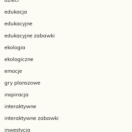
edukacja
edukacyjne
edukacyjne zabawki
ekologia
ekologiczne
emocje
gry planszowe
inspiracja
interaktywne
interaktywne zabawki
inwestycja