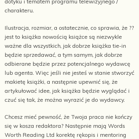
dotyku i tematem programu telewizyjnego /
charakteru.
Ilustracja, rozmiar, a ostatecznie, co sprawia, że ??
jest to książka nowością książce są niezwykle
ważne dla wszystkich, jak dobrze książka tie-in
będzie sprzedawać, a tym samym, jak dobrze
odbierane będzie przez potencjalnego wydawcę
lub agenta. Więc jeśli nie jesteś w stanie stworzyć
makietę książki, a następnie upewnić się, że
artykułować idee, jak książka będzie wyglądać i
czuć się tak, że można wyrazić je do wydawcy.
Chcesz mieć pewność, że Twoja praca nie kończy
się w kosza redaktora? Następnie mają Words
Worth Reading Ltd korektę rękopis i mentoring