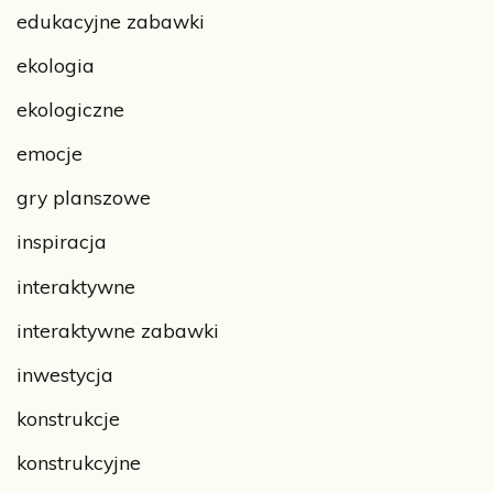
edukacyjne zabawki
ekologia
ekologiczne
emocje
gry planszowe
inspiracja
interaktywne
interaktywne zabawki
inwestycja
konstrukcje
konstrukcyjne