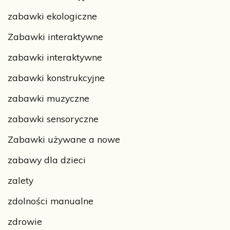
zabawki ekologiczne
Zabawki interaktywne
zabawki interaktywne
zabawki konstrukcyjne
zabawki muzyczne
zabawki sensoryczne
Zabawki używane a nowe
zabawy dla dzieci
zalety
zdolności manualne
zdrowie