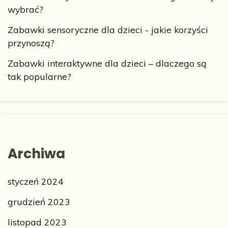
wybrać?
Zabawki sensoryczne dla dzieci - jakie korzyści
przynoszą?
Zabawki interaktywne dla dzieci – dlaczego są
tak popularne?
Archiwa
styczeń 2024
grudzień 2023
listopad 2023