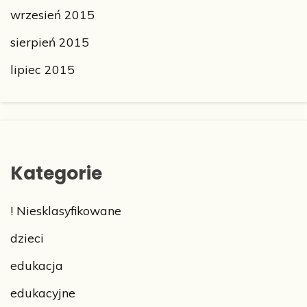
wrzesień 2015
sierpień 2015
lipiec 2015
Kategorie
! Niesklasyfikowane
dzieci
edukacja
edukacyjne