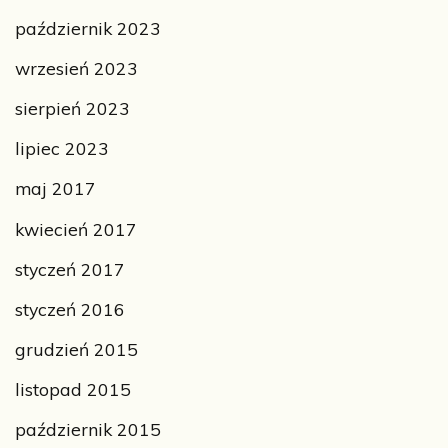
październik 2023
wrzesień 2023
sierpień 2023
lipiec 2023
maj 2017
kwiecień 2017
styczeń 2017
styczeń 2016
grudzień 2015
listopad 2015
październik 2015