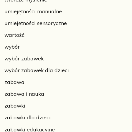
umiejętności manualne
umiejętności sensoryczne
wartość
wybór
wybór zabawek
wybór zabawek dla dzieci
zabawa
zabawa i nauka
zabawki
zabawki dla dzieci
zabawki edukacyjne