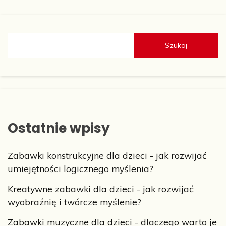
Szukaj
Ostatnie wpisy
Zabawki konstrukcyjne dla dzieci - jak rozwijać
umiejętności logicznego myślenia?
Kreatywne zabawki dla dzieci - jak rozwijać
wyobraźnię i twórcze myślenie?
Zabawki muzyczne dla dzieci - dlaczego warto je